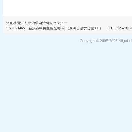
公益社団法人 新潟県自治研究センター
〒950-0965 新潟市中央区新光町6-7（新潟自治労会館3Ｆ） TEL：025-281-806
Copyright © 2005-
2026 Niigata I