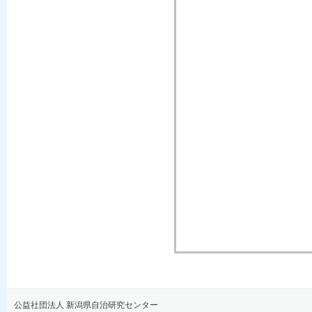
公益社団法人 新潟県自治研究センター