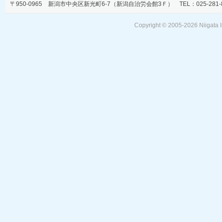
〒950-0965 新潟市中央区新光町6-7（新潟自治労会館3Ｆ） TEL：025-281-806
Copyright © 2005-
2026 Niigata I