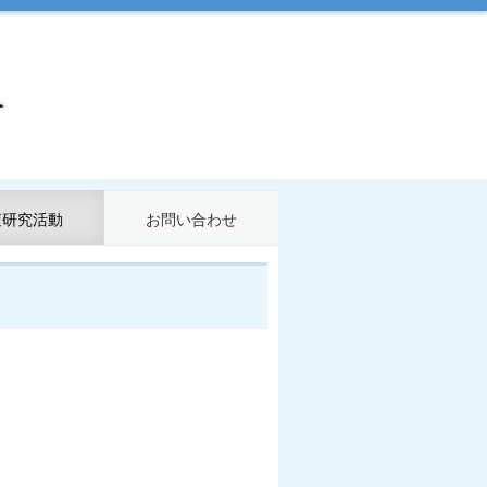
査研究活動
お問い合わせ