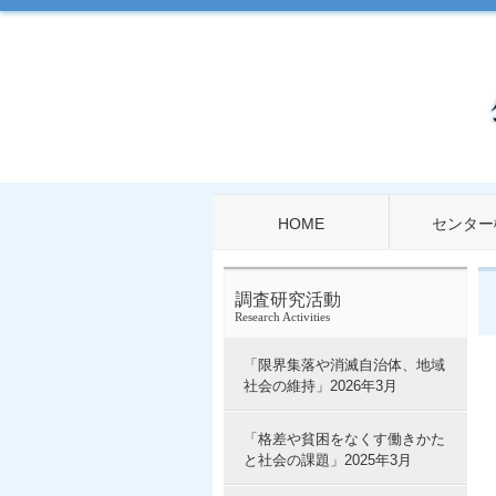
HOME
センター
調査研究活動
Research Activities
「限界集落や消滅自治体、地域
社会の維持」2026年3月
「格差や貧困をなくす働きかた
と社会の課題」2025年3月