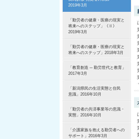
2019年3月
「勤労者の健康・医療の現実と
将来へのステップ」《Ⅱ》
2019年3月
「勤労者の健康・医療の現実と
将来へのステップ」2018年3月
「教育創造 ─ 勤労世代と教育」
2017年3月
「新潟県民の生活実態と住民
意識」2016年10月
「勤労者の共済事業等の意識・
実態」2016年10月
「介護家族を抱える勤労者への
サポート」2016年3月