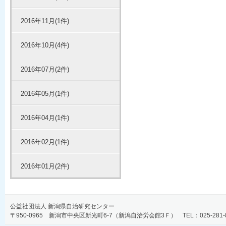
2016年11月(1件)
2016年10月(4件)
2016年07月(2件)
2016年05月(1件)
2016年04月(1件)
2016年02月(1件)
2016年01月(2件)
公益社団法人 新潟県自治研究センター
〒950-0965 新潟市中央区新光町6-7（新潟自治労会館3Ｆ） TEL：025-281-806