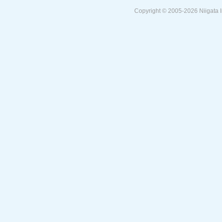
Copyright © 2005-
2026 Niigata I