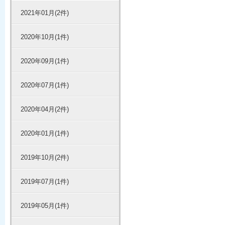
2021年01月(2件)
2020年10月(1件)
2020年09月(1件)
2020年07月(1件)
2020年04月(2件)
2020年01月(1件)
2019年10月(2件)
2019年07月(1件)
2019年05月(1件)