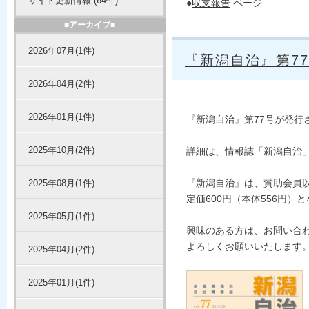
サイト更新情報 (64件)
●
収支報告
ページ
■アーカイブ■
2026年07月(1件)
『新潟自治』第7
2026年04月(2件)
2026年01月(1件)
『新潟自治』第77号が発行
2025年10月(2件)
詳細は、情報誌「新潟自治」
『新潟自治』は、賛助会員
2025年08月(1件)
定価600円（本体556円）
2025年05月(1件)
興味のある方は、お問い合わ
よろしくお願いいたします
2025年04月(2件)
2025年01月(1件)