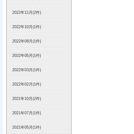
2022年11月(2件)
2022年10月(1件)
2022年08月(1件)
2022年05月(1件)
2022年03月(1件)
2022年02月(1件)
2021年10月(2件)
2021年07月(1件)
2021年05月(1件)