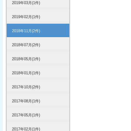
2019年03月(1件)
2019年02月(1件)
2018年11月(2件)
2018年07月(2件)
2018年05月(1件)
2018年01月(1件)
2017年10月(2件)
2017年08月(1件)
2017年05月(1件)
2017年02月(1件)