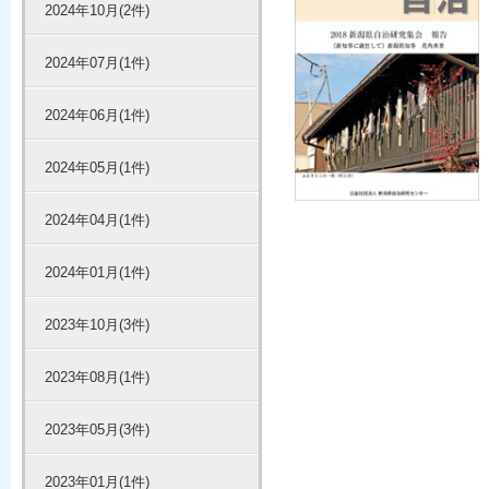
2024年10月(2件)
2024年07月(1件)
2024年06月(1件)
2024年05月(1件)
2024年04月(1件)
2024年01月(1件)
2023年10月(3件)
2023年08月(1件)
2023年05月(3件)
2023年01月(1件)